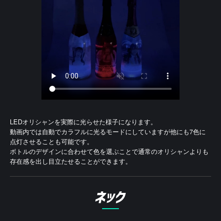
LEDオリシャンを実際に光らせた様子になります。
動画内では自動でカラフルに光るモードにしていますが
他にも7色に
点灯させることも可能です。
ボトルのデザインに合わせて色を選ぶことで
通常のオリシャンよりも
存在感を出し目立たせることができます。