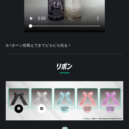
3パターン切替えできてピカピカ光る！