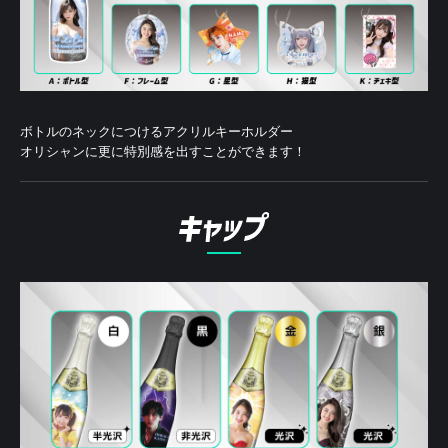
ボトルのネックにつけるアクリルキーホルダー
オリシャンに更に特別感を出すことができます！