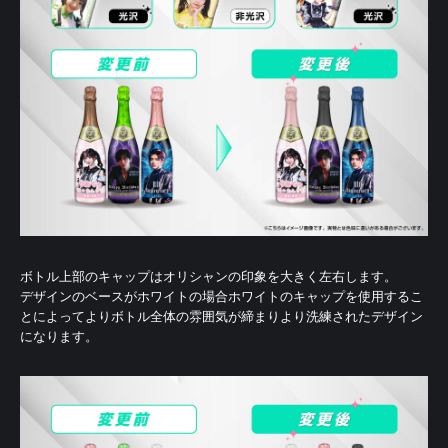
ボトル上部のキャップはオリシャンの印象を大きく左右します。
デザインのベースがホワイトの場合ホワイトのキャップを使用するこ
とによって
よりボトル全体の雰囲気が締まりより洗練されたデザイン
になります。