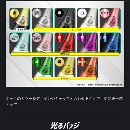
ネックのカラーをデザインやキャップと合わせることで、更に統一感
アップ！