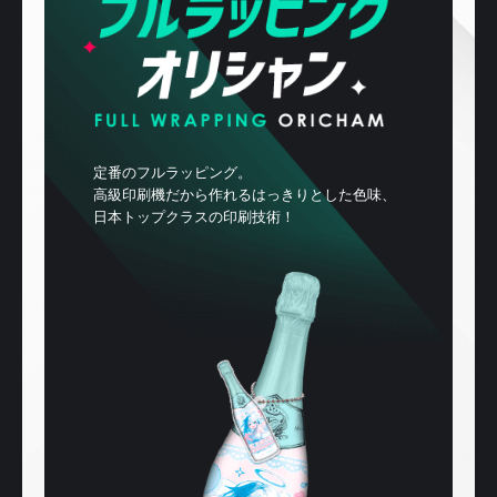
定番のフルラッピング。
高級印刷機だから作れるはっきりとした色味、
日本トップクラスの印刷技術！