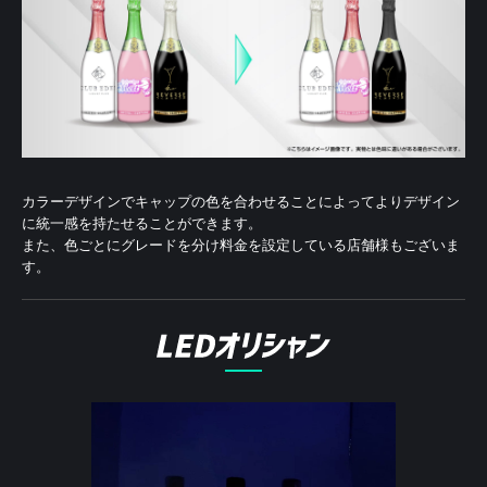
カラーデザインでキャップの色を合わせることによって
よりデザイン
に統一感を持たせることができます。
また、色ごとにグレードを分け料金を設定している店舗様もございま
す。