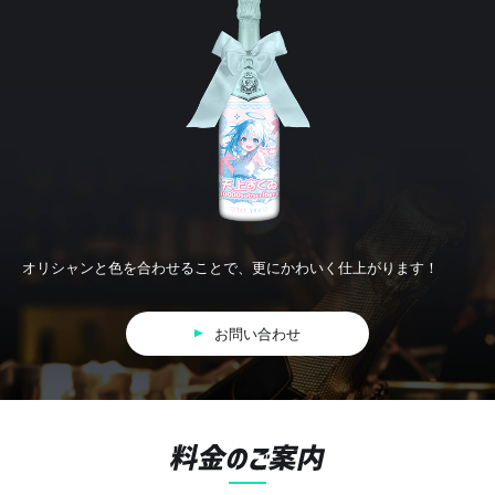
オリシャンと色を合わせることで、更にかわいく仕上がります！
お問い合わせ