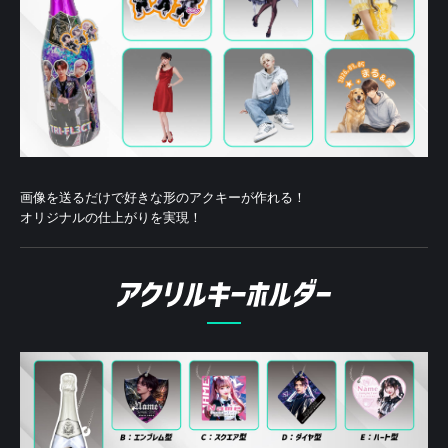
画像を送るだけで好きな形のアクキーが作れる！
オリジナルの仕上がりを実現！