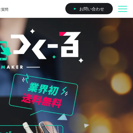
お問い合わせ
ご質問