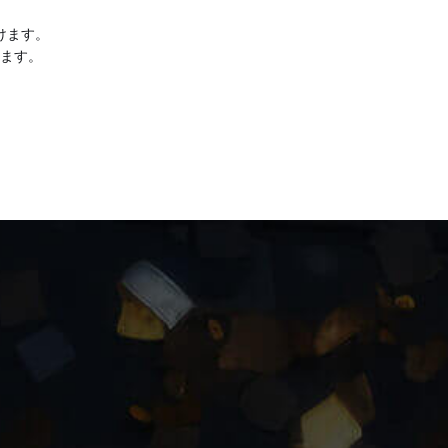
けます。
ます。