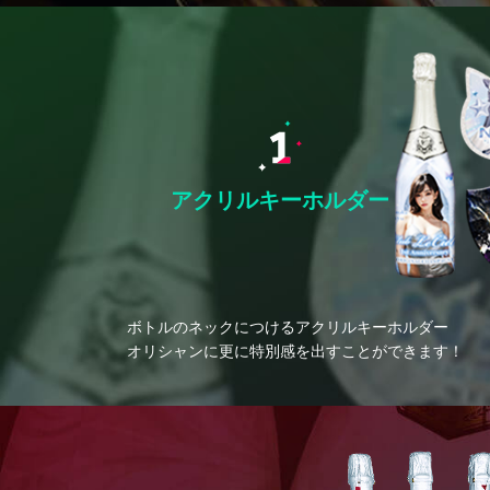
アクリルキーホルダー
ボトルのネックにつけるアクリルキーホルダー
オリシャンに更に特別感を出すことができます！