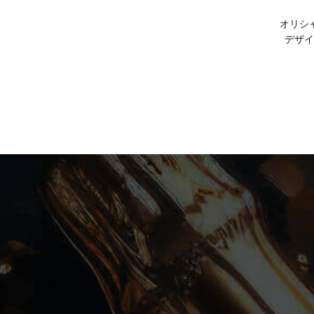
オリシ
デザイ