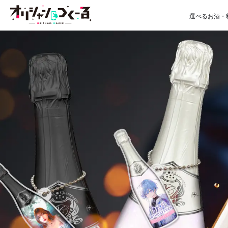
選べるお酒・